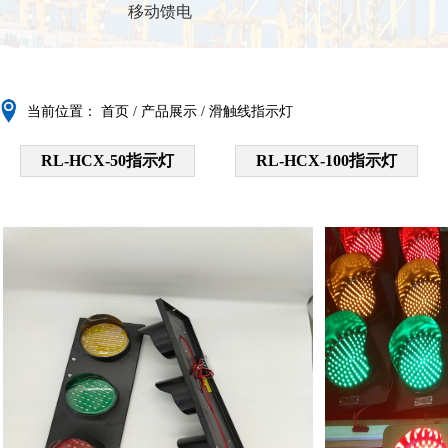
移动馈电
当前位置：
首页
/
产品展示
/
滑触线指示灯
RL-HCX-50指示灯
RL-HCX-100指示灯