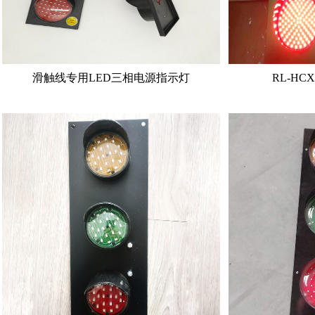
滑触线专用LED三相电源指示灯
RL-HC