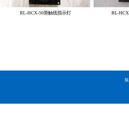
RL-HCX-50滑触线指示灯
RL-HC