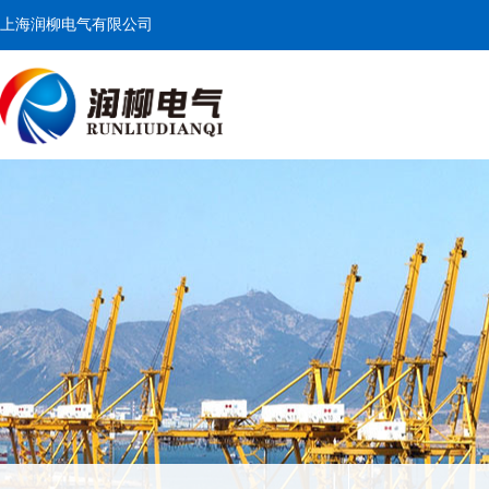
上海润柳电气有限公司